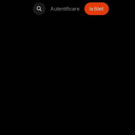
Ia Bilet
Autentificare