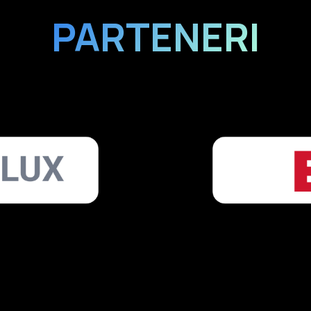
PARTENERI