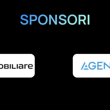
SPONSORI